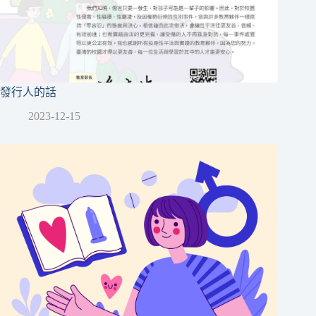
發行人的話
2023-12-15