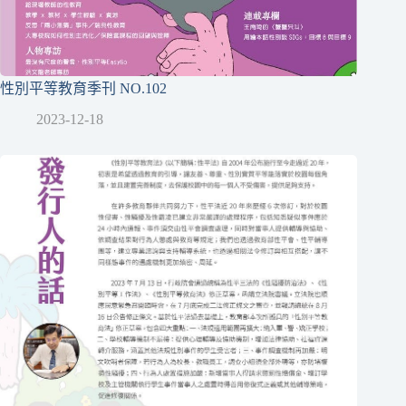
性別平等教育季刊 NO.102
2023-12-18