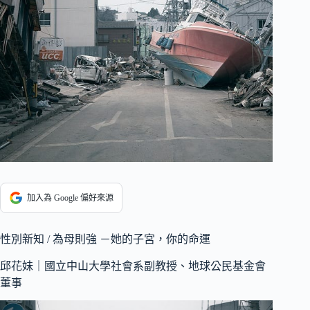
加入為 Google 偏好來源
性別新知 / 為母則強 －她的子宮，你的命運
邱花妹｜國立中山大學社會系副教授、地球公民基金會
董事