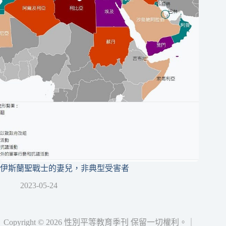
伊斯蘭聖戰士的妻兒，非典型受害者
2023-05-24
Copyright © 2026 性別平等教育季刊 保留一切權利。｜