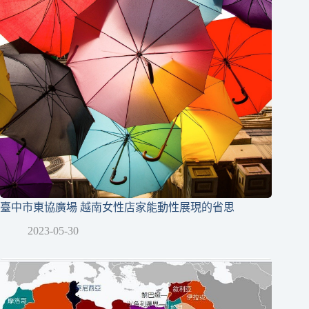
臺中市東協廣場 越南女性店家能動性展現的省思
2023-05-30