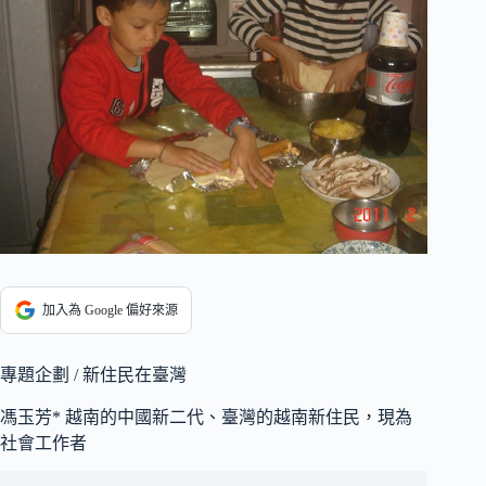
加入為 Google 偏好來源
專題企劃 / 新住民在臺灣
馮玉芳* 越南的中國新二代、臺灣的越南新住民，現為
社會工作者