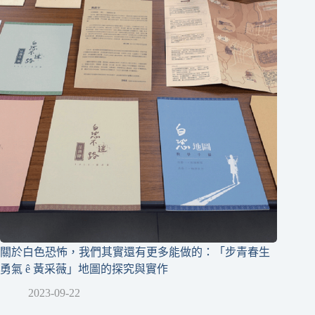
關於白色恐怖，我們其實還有更多能做的：「步青春生
勇氣 ê 黃采薇」地圖的探究與實作
2023-09-22