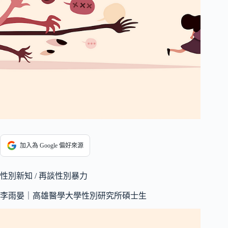
加入為 Google 偏好來源
性別新知 / 再談性別暴力
李雨晏｜高雄醫學大學性別研究所碩士生