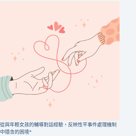
從與年輕女孩的輔導對話經驗，反映性平事件處理機制
中隱含的困境*