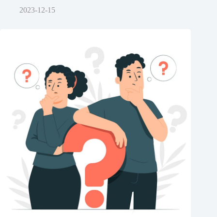
2023-12-15