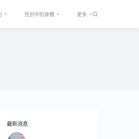
別
性別中的身體
更多
最新消息