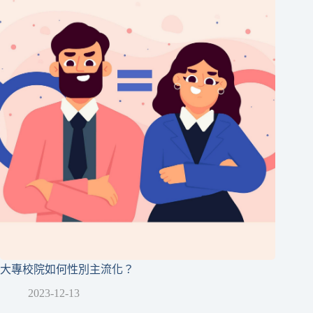
大專校院如何性別主流化？
2023-12-13