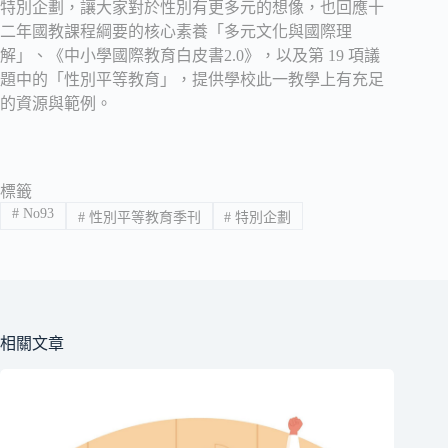
特別企劃，讓大家對於性別有更多元的想像，也回應十
二年國教課程綱要的核心素養「多元文化與國際理
解」、《中小學國際教育白皮書2.0》，以及第 19 項議
題中的「性別平等教育」，提供學校此一教學上有充足
的資源與範例。
標籤
#
No93
#
性別平等教育季刊
#
特別企劃
相關文章