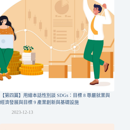
【第四篇】用繪本話性別談 SDGs：目標 8 尊嚴就業與
經濟發展與目標 9 產業創新與基礎設施
2023-12-13