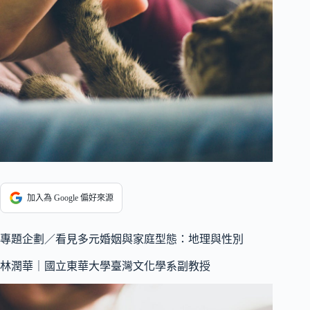
加入為 Google 偏好來源
專題企劃／看見多元婚姻與家庭型態：地理與性別
林潤華｜國立東華大學臺灣文化學系副教授