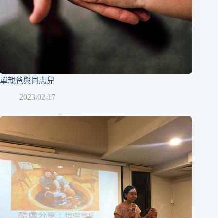
單親爸與同志兒
2023-02-17