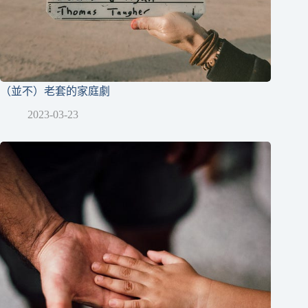
（並不）老套的家庭劇
2023-03-23