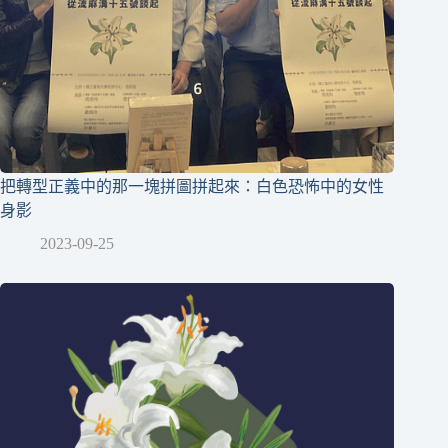
把轉型正義中的那一塊拼圖拼起來：白色恐怖中的女性
身影
2023-09-25