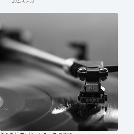
2023-05-30