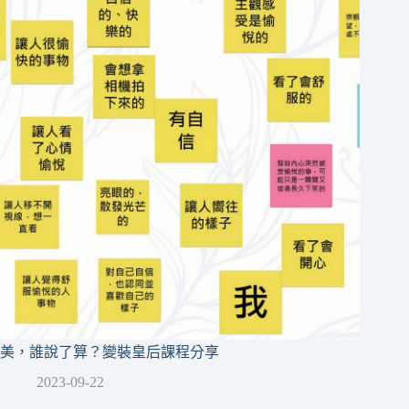
美，誰說了算？變裝皇后課程分享
2023-09-22