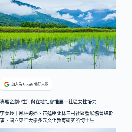
加入為 Google 偏好來源
專題企劃/ 性別與在地社會推展－社區女性培力
李美玲｜鳳林媳婦、花蓮縣北林三村社區發展協會總幹
事、國立東華大學多元文化教育研究所博士生